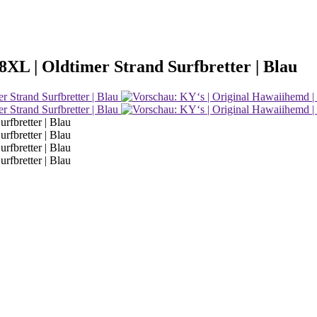
 8XL | Oldtimer Strand Surfbretter | Blau