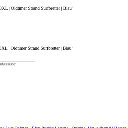
XL | Oldtimer Strand Surfbretter | Blau"
XL | Oldtimer Strand Surfbretter | Blau"