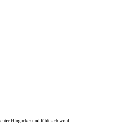
chter Hingucker und fühlt sich wohl.