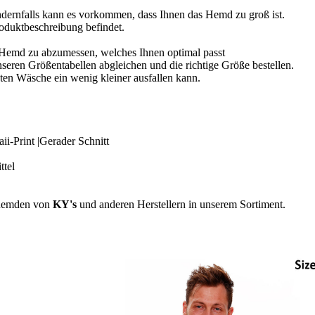
dernfalls kann es vorkommen, dass Ihnen das Hemd zu groß ist.
roduktbeschreibung befindet.
n Hemd zu abzumessen, welches Ihnen optimal passt
seren Größentabellen abgleichen und die richtige Größe bestellen.
ten Wäsche ein wenig kleiner ausfallen kann.
-Print |Gerader Schnitt
ttel
ihemden von
KY's
und anderen Herstellern in unserem Sortiment.