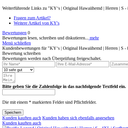
Weiterführende Links zu "KY‘s | Original Hawaiihemd | Herren | S - 8
Fragen zum Artikel?
Weitere Artikel von KY's
Bewertungen
0
Bewertungen lesen, schreiben und diskutieren...
mehr
Menü schließen
Kundenbewertungen für "KY‘s | Original Hawaiihemd | Herren | S - 8
Bewertung schreiben
Bewertungen werden nach Überprüfung freigeschaltet.
Bitte geben Sie die Zahlenfolge in das nachfolgende Textfeld ein.
Die mit einem * markierten Felder sind Pflichtfelder.
Speichern
Kunden kauften auch
Kunden haben sich ebenfalls angesehen
Kunden kauften auch