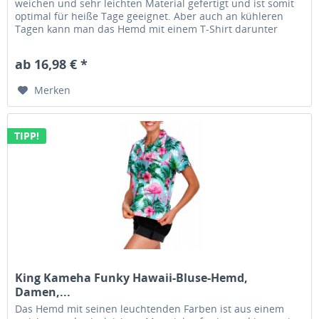
weichen und sehr leichten Material gefertigt und ist somit
optimal für heiße Tage geeignet. Aber auch an kühleren
Tagen kann man das Hemd mit einem T-Shirt darunter
tragen und man ist...
ab 16,98 € *
Merken
TIPP!
King Kameha Funky Hawaii-Bluse-Hemd,
Damen,...
Das Hemd mit seinen leuchtenden Farben ist aus einem