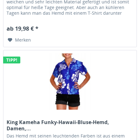
weichen und sehr leichten Material gefertigt und ist somit
optimal für heiße Tage geeignet. Aber auch an kühleren
Tagen kann man das Hemd mit einem T-Shirt darunter
tragen und man ist...
ab 19,98 € *
Merken
TIPP!
King Kameha Funky-Hawaii-Bluse-Hemd,
Damen,...
Das Hemd mit seinen leuchtenden Farben ist aus einem