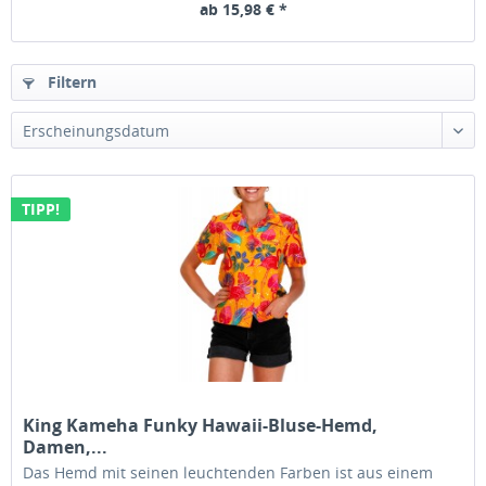
ab 15,98 € *
Filtern
Erscheinungsdatum
TIPP!
King Kameha Funky Hawaii-Bluse-Hemd,
Damen,...
Das Hemd mit seinen leuchtenden Farben ist aus einem