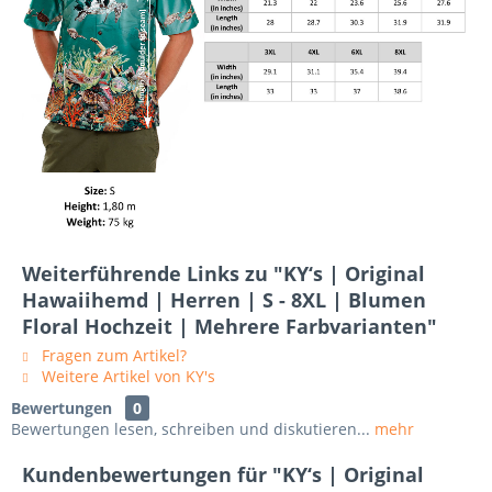
Weiterführende Links zu "KY‘s | Original
Hawaiihemd | Herren | S - 8XL | Blumen
Floral Hochzeit | Mehrere Farbvarianten"
Fragen zum Artikel?
Weitere Artikel von KY's
Bewertungen
0
Bewertungen lesen, schreiben und diskutieren...
mehr
Kundenbewertungen für "KY‘s | Original