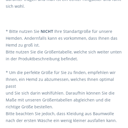
sich wohl.
* Bitte nutzen Sie
NICHT
Ihre Standartgröße für unsere
Hemden. Andernfalls kann es vorkommen, dass Ihnen das
Hemd zu groß ist.
Bitte nutzen Sie die Größentabelle, welche sich weiter unten
in der Produktbeschreibung befindet.
* Um die perfekte Größe für Sie zu finden, empfehlen wir
Ihnen, ein Hemd zu abzumessen, welches Ihnen optimal
passt
und Sie sich darin wohlfühlen. Daraufhin können Sie die
Maße mit unseren Größentabellen abgleichen und die
richtige Größe bestellen.
Bitte beachten Sie jedoch, dass Kleidung aus Baumwolle
nach der ersten Wäsche ein wenig kleiner ausfallen kann.