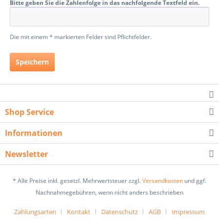
Bitte geben Sie die Zahlenfolge in das nachfolgende Textfeld ein.
Die mit einem * markierten Felder sind Pflichtfelder.
Speichern
Shop Service
Informationen
Newsletter
* Alle Preise inkl. gesetzl. Mehrwertsteuer zzgl.
Versandkosten
und ggf.
Nachnahmegebühren, wenn nicht anders beschrieben
Zahlungsarten
Kontakt
Datenschutz
AGB
Impressum