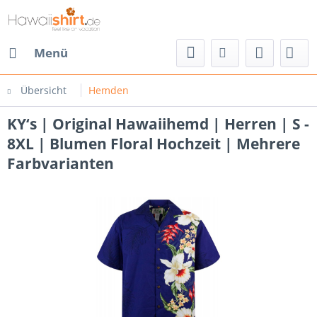
Menü
Übersicht
Hemden
KY‘s | Original Hawaiihemd | Herren | S -
8XL | Blumen Floral Hochzeit | Mehrere
Farbvarianten