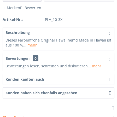
Merken
Bewerten
Artikel-Nr.:
PLA_10-3XL
Beschreibung
Dieses Farbenfrohe Original Hawaiihemd Made in Hawaii ist
aus 100 %...
mehr
Bewertungen
0
Bewertungen lesen, schreiben und diskutieren...
mehr
Kunden kauften auch
Kunden haben sich ebenfalls angesehen