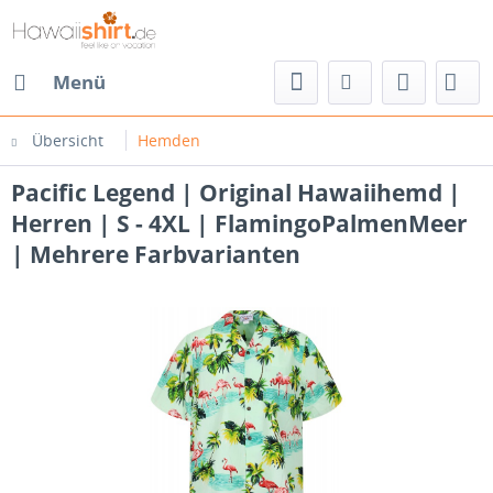
Menü
Übersicht
Hemden
Pacific Legend | Original Hawaiihemd |
Herren | S - 4XL | FlamingoPalmenMeer
| Mehrere Farbvarianten