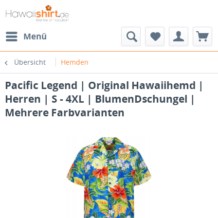
Menü
Übersicht
Hemden
Pacific Legend | Original Hawaiihemd |
Herren | S - 4XL | BlumenDschungel |
Mehrere Farbvarianten