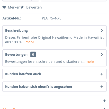
Merken
Bewerten
Artikel-Nr.:
PLA_75-4-XL
Beschreibung
Dieses Farbenfrohe Original Hawaiihemd Made in Hawaii ist
aus 100 %...
mehr
Bewertungen
0
Bewertungen lesen, schreiben und diskutieren...
mehr
Kunden kauften auch
Kunden haben sich ebenfalls angesehen