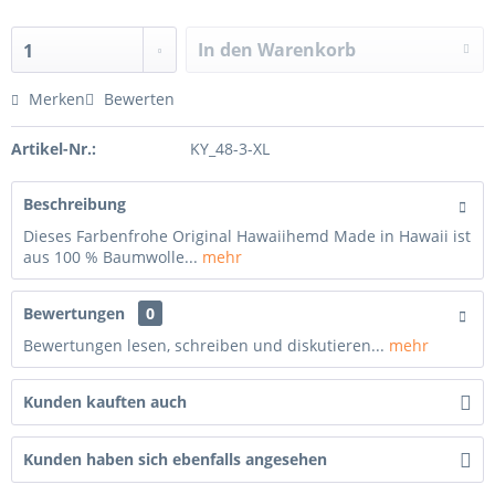
In den Warenkorb
1
Merken
Bewerten
Artikel-Nr.:
KY_48-3-XL
Beschreibung
Dieses Farbenfrohe Original Hawaiihemd Made in Hawaii ist
aus 100 % Baumwolle...
mehr
Bewertungen
0
Bewertungen lesen, schreiben und diskutieren...
mehr
Kunden kauften auch
Kunden haben sich ebenfalls angesehen