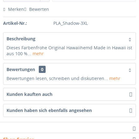
Merken
Bewerten
Artikel-Nr.:
PLA_Shadow-3XL
Beschreibung
Dieses Farbenfrohe Original Hawaiihemd Made in Hawaii ist
aus 100 %...
mehr
Bewertungen
0
Bewertungen lesen, schreiben und diskutieren...
mehr
Kunden kauften auch
Kunden haben sich ebenfalls angesehen