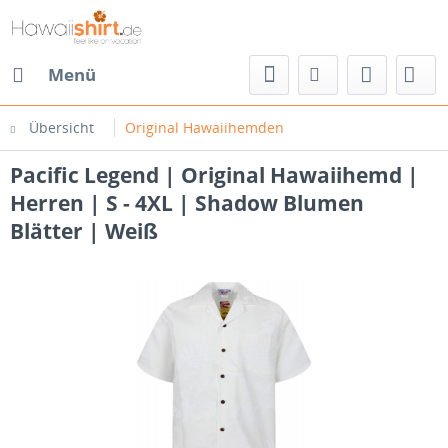
Menü
Übersicht
Original Hawaiihemden
Pacific Legend | Original Hawaiihemd |
Herren | S - 4XL | Shadow Blumen
Blätter | Weiß