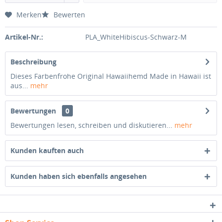
Merken
Bewerten
Artikel-Nr.:
PLA_WhiteHibiscus-Schwarz-M
Beschreibung
Dieses Farbenfrohe Original Hawaiihemd Made in Hawaii ist
aus...
mehr
Bewertungen
0
Bewertungen lesen, schreiben und diskutieren...
mehr
Kunden kauften auch
Kunden haben sich ebenfalls angesehen