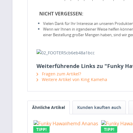
NICHT VERGESSEN:
Vielen Dank für Ihr Interesse an unseren Produkten
Wenn wir Ihnen in irgendeiner Weise helfen könn
einer Bestellung großer
Mengen haben, sind wir gern
Weiterführende Links zu "Funky H
Fragen zum Artikel?
Weitere Artikel von King Kameha
Ähnliche Artikel
Kunden kauften auch
TIPP!
TIPP!