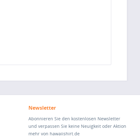
Newsletter
Abonnieren Sie den kostenlosen Newsletter
und verpassen Sie keine Neuigkeit oder Aktion
mehr von hawaiishirt.de