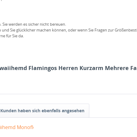
. Sie werden es sicher nicht bereuen.
en und Sie glücklicher machen können, oder wenn Sie Fragen zur Größenbe
e für Sie da.
awaiihemd Flamingos Herren Kurzarm Mehrere Fa
Kunden haben sich ebenfalls angesehen