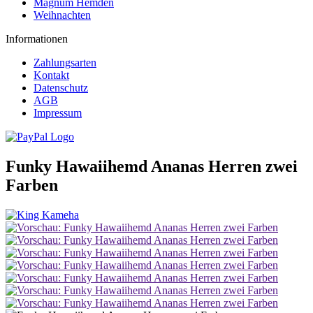
Magnum Hemden
Weihnachten
Informationen
Zahlungsarten
Kontakt
Datenschutz
AGB
Impressum
Funky Hawaiihemd Ananas Herren zwei
Farben