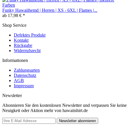
Funky Hawaiihemd | Herren | XS - 6XL | Flames |...
ab 17,98 € *
Shop Service
Defektes Produkt
Kontakt
Rückgabe
Widerrufsrecht
Informationen
Zahlungsarten
Datenschutz
AGB
Impressum
Newsletter
Abonnieren Sie den kostenlosen Newsletter und verpassen Sie keine
Neuigkeit oder Aktion mehr von hawaiishirt.de
Newsletter abonnieren