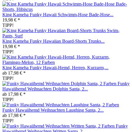
King Kameha Funky Hawaii Schwimm-Hose Bade-Hose...
19,98 € *
TIPP!
King Kameha Funky Hawaiian Board-Shorts Trunks...
19,98 € *
TIPP!
King Kameha Funky Hawaii-Hemd, Herren, Kurzarm,...
ab 17,98 € *
TIPP!
Funky
Hawaiihemd Weihnachten Dolphin Santa, 2...
ab 17,98 € *
TIPP!
Funky Hawaiihemd Weihnachten Laughing Santa, 2...
ab 17,98 € *
TIPP!
Funky
Hawaiihemd Weihnachten Written Santa, 2...