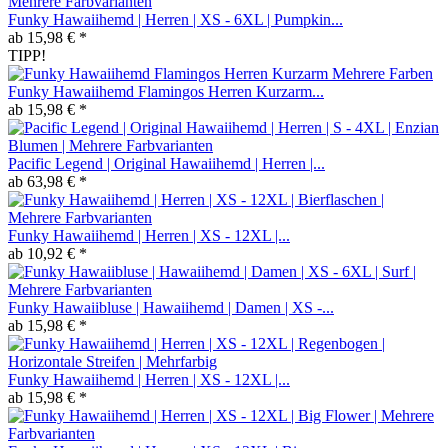
Funky Hawaiihemd | Herren | XS - 6XL | Pumpkin...
ab 15,98 € *
TIPP!
Funky Hawaiihemd Flamingos Herren Kurzarm...
ab 15,98 € *
Pacific Legend | Original Hawaiihemd | Herren |...
ab 63,98 € *
Funky Hawaiihemd | Herren | XS - 12XL |...
ab 10,92 € *
Funky Hawaiibluse | Hawaiihemd | Damen | XS -...
ab 15,98 € *
Funky Hawaiihemd | Herren | XS - 12XL |...
ab 15,98 € *