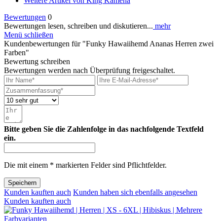
Weitere Artikel von King Kameha
Bewertungen
0
Bewertungen lesen, schreiben und diskutieren...
mehr
Menü schließen
Kundenbewertungen für "Funky Hawaiihemd Ananas Herren zwei
Farben"
Bewertung schreiben
Bewertungen werden nach Überprüfung freigeschaltet.
Bitte geben Sie die Zahlenfolge in das nachfolgende Textfeld
ein.
Die mit einem * markierten Felder sind Pflichtfelder.
Speichern
Kunden kauften auch
Kunden haben sich ebenfalls angesehen
Kunden kauften auch