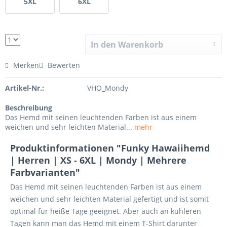
5XL
6XL
In den Warenkorb
Merken
Bewerten
Artikel-Nr.:
VHO_Mondy
Beschreibung
Das Hemd mit seinen leuchtenden Farben ist aus einem
weichen und sehr leichten Material...
mehr
Produktinformationen "Funky Hawaiihemd
| Herren | XS - 6XL | Mondy | Mehrere
Farbvarianten"
Das Hemd mit seinen leuchtenden Farben ist aus einem
weichen und sehr leichten Material gefertigt und ist somit
optimal für heiße Tage geeignet. Aber auch an kühleren
Tagen kann man das Hemd mit einem T-Shirt darunter