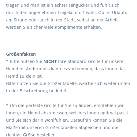
tragen und man ist ein echter Hingucker und fühlt sich
durch den angenehmen Tragekomfort wohl. Ob im Urlaub,
am Strand oder auch in der Stadt, selbst an der Arbeit
werden Sie sicher viele Komplimente erhalten.
Größenfakten
* Bitte nutzen Sie
NICHT
Ihre Standard-Größe für unsere
Hemden. Andernfalls kann es vorkommen, dass Ihnen das
Hemd zu klein ist.
Bitte nutzen Sie die Größentabelle, welche sich weiter unten
in der Beschreibung befindet.
* Um die perfekte Größe für Sie zu finden, empfehlen wir
Ihnen, ein Hemd abzumessen, welches Ihnen optimal passt
und Sie sich darin wohlfühlen. Daraufhin können Sie die
Maße mit unseren Größentabellen abgleichen und die
richtige Größe bestellen.