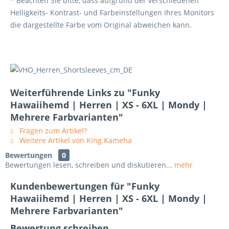
* Beachten Sie bitte, dass aufgrund der verschiedenen
Helligkeits- Kontrast- und Farbeinstellungen Ihres Monitors
die dargestellte Farbe vom Original abweichen kann.
Weiterführende Links zu "Funky
Hawaiihemd | Herren | XS - 6XL | Mondy |
Mehrere Farbvarianten"
Fragen zum Artikel?
Weitere Artikel von King Kameha
Bewertungen
0
Bewertungen lesen, schreiben und diskutieren...
mehr
Kundenbewertungen für "Funky
Hawaiihemd | Herren | XS - 6XL | Mondy |
Mehrere Farbvarianten"
Bewertung schreiben