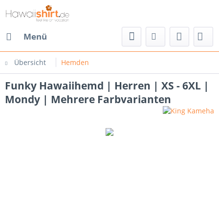
Menü
Übersicht
Hemden
Funky Hawaiihemd | Herren | XS - 6XL |
Mondy | Mehrere Farbvarianten