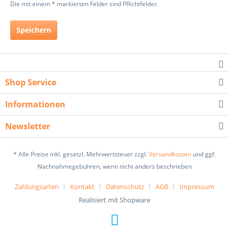
Die mit einem * markierten Felder sind Pflichtfelder.
Speichern
Shop Service
Informationen
Newsletter
* Alle Preise inkl. gesetzl. Mehrwertsteuer zzgl.
Versandkosten
und ggf.
Nachnahmegebühren, wenn nicht anders beschrieben
Zahlungsarten
Kontakt
Datenschutz
AGB
Impressum
Realisiert mit Shopware