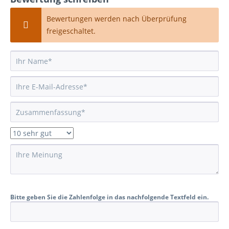
Bewertungen werden nach Überprüfung
freigeschaltet.
Bitte geben Sie die Zahlenfolge in das nachfolgende Textfeld ein.