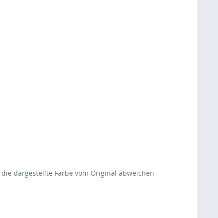
.
s die dargestellte Farbe vom Original abweichen