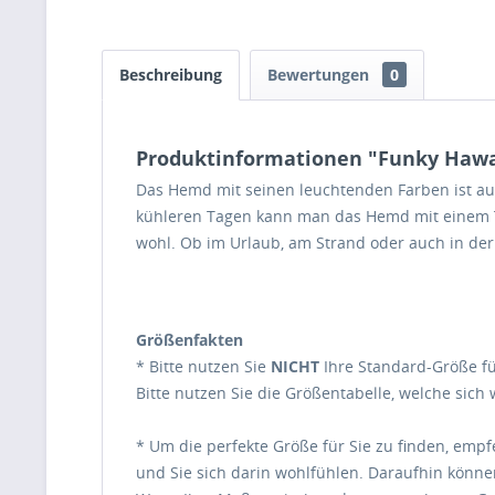
Beschreibung
Bewertungen
0
Produktinformationen "Funky Hawai
Das Hemd mit seinen leuchtenden Farben ist aus
kühleren Tagen kann man das Hemd mit einem T
wohl. Ob im Urlaub, am Strand oder auch in der 
Größenfakten
* Bitte nutzen Sie
NICHT
Ihre Standard-Größe fü
Bitte nutzen Sie die Größentabelle, welche sich
* Um die perfekte Größe für Sie zu finden, em
und Sie sich darin wohlfühlen. Daraufhin könne