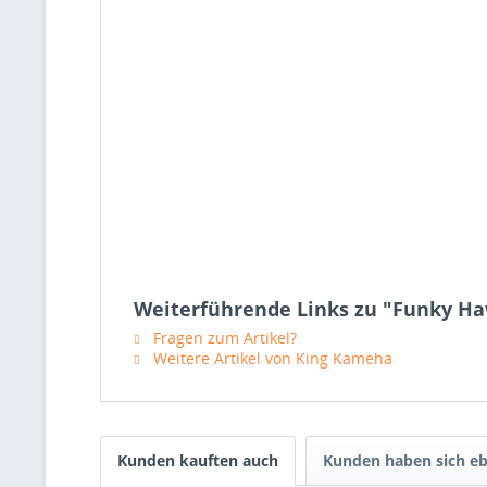
Weiterführende Links zu "Funky Haw
Fragen zum Artikel?
Weitere Artikel von King Kameha
Kunden kauften auch
Kunden haben sich eb