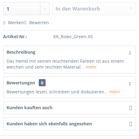
In den Warenkorb
1
Merken
Bewerten
Artikel-Nr.:
KK_Rows_Green-XS
Beschreibung
Das Hemd mit seinen leuchtenden Farben ist aus einem
weichen und sehr leichten Material...
mehr
Bewertungen
0
Bewertungen lesen, schreiben und diskutieren...
mehr
Kunden kauften auch
Kunden haben sich ebenfalls angesehen