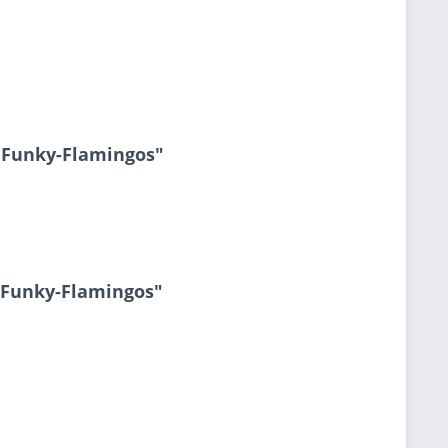
 Funky-Flamingos"
 Funky-Flamingos"