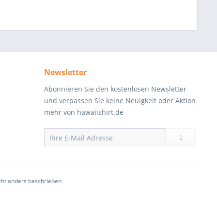
Newsletter
Abonnieren Sie den kostenlosen Newsletter
und verpassen Sie keine Neuigkeit oder Aktion
mehr von hawaiishirt.de
ht anders beschrieben