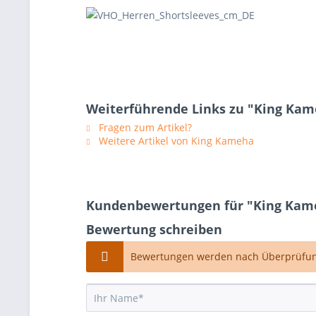
Weiterführende Links zu "King Ka
Fragen zum Artikel?
Weitere Artikel von King Kameha
Kundenbewertungen für "King Kame
Bewertung schreiben
Bewertungen werden nach Überprüfung