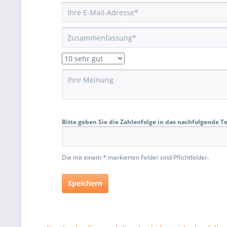
Bitte geben Sie die Zahlenfolge in das nachfolgende Te
Die mit einem * markierten Felder sind Pflichtfelder.
Speichern