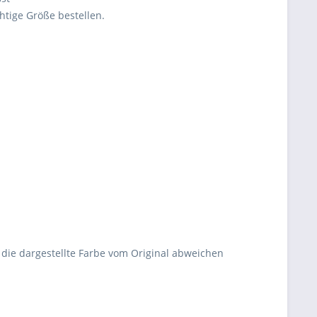
htige Größe bestellen.
.
s die dargestellte Farbe vom Original abweichen