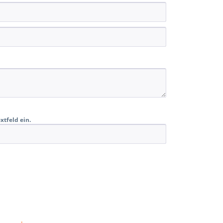
xtfeld ein.